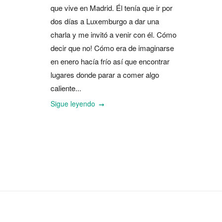
que vive en Madrid. Él tenía que ir por
dos días a Luxemburgo a dar una
charla y me invitó a venir con él. Cómo
decir que no! Cómo era de imaginarse
en enero hacía frío así que encontrar
lugares donde parar a comer algo
caliente...
Sigue leyendo